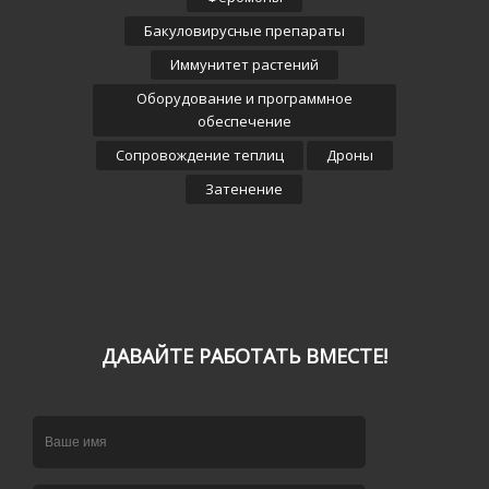
Бакуловирусные препараты
Иммунитет растений
Оборудование и программное
обеспечение
Сопровождение теплиц
Дроны
Затенение
ДАВАЙТЕ РАБОТАТЬ ВМЕСТЕ!