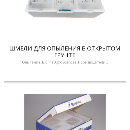
ШМЕЛИ ДЛЯ ОПЫЛЕНИЯ В ОТКРЫТОМ
ГРУНТЕ
Опыление, Bioline AgroSciences, Производители...