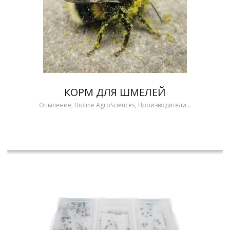
КОРМ ДЛЯ ШМЕЛЕЙ
Опыление, Bioline AgroSciences, Производители...