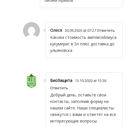
биоматериала.
Олеся
30.09.2020 at 07:27
Ответить
Какова стоимость амплисейлиуса
кукумерис в 5л плюс доставка до
ульяновска
БиоЗащита
13.10.2020 at 13:36
Ответить
Добрый день, оставьте свои
контакты, заполнив форму на
нашем сайте. Наши специалисты
свяжутся с вами и ответят на все
интересующие вопросы.