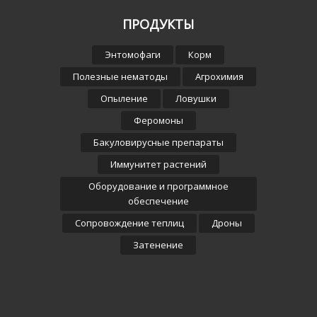
ПРОДУКТЫ
Энтомофаги
Корм
Полезные нематоды
Агрохимия
Опыление
Ловушки
Феромоны
Бакуловирусные препараты
Иммунитет растений
Оборудование и программное
обеспечение
Сопровождение теплиц
Дроны
Затенение