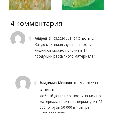
4 комментария
Андрей
31.08.2020 at 11:54
Ответить
Какую максимальную плотность
хищников можно получит в 1л
продукции рассыпного материала?
Владимир Мошкин
03.09.2020 at 13:59
Ответить
Добрый день! Плотность зависит от
материала носителя: вермикулит 25
000, отруби 50 000 в 1 литре