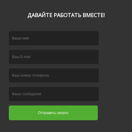
ДАВАЙТЕ РАБОТАТЬ ВМЕСТЕ!