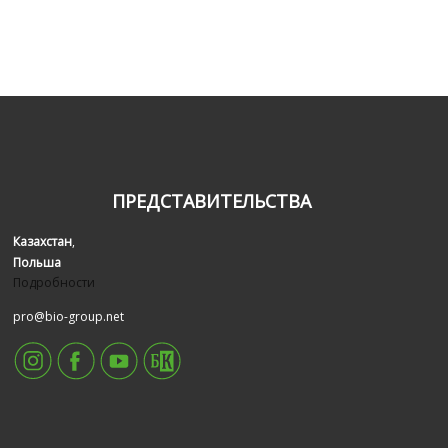
ПРЕДСТАВИТЕЛЬСТВА
Казахстан
,
Польша
Подробности
pro@bio-group.net