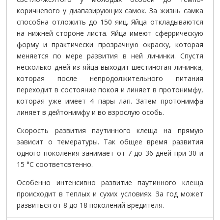
на нижней стороне листа. Яйца имеют сферрическую
форму и практически прозрачную окраску, которая
меняется по мере развития в ней личинки. Спустя
несколько дней из яйца выходит шестиногая личинка,
которая после непродолжительного питания
переходит в состояние покоя и линяет в протонимфу,
которая уже имеет 4 пары лап. Затем протонимфа
линяет в дейтонимфу и во взрослую особь.
Скорость развития паутинного клеща на прямую
зависит о темературы. Так общее время развития
одного поколения занимает от 7 до 36 дней при 30 и
15 °С соответсвтенно.
Особенно интенсивно развитие паутинного клеща
происходит в теплых и сухих условиях. За год может
развиться от 8 до 18 поколений вредителя.
Повреждаемые культуры