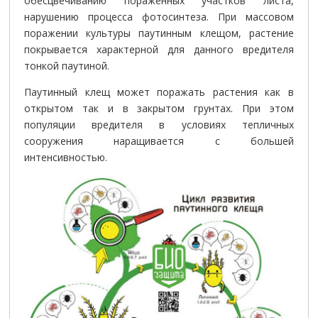
покрывается характерной для данного вредителя
тонкой паутиной.
Паутинный клещ может поражать растения как в
открытом так и в закрытом грунтах. При этом
популяции вредителя в условиях тепличных
сооружения наращивается с большей
интенсивностью.