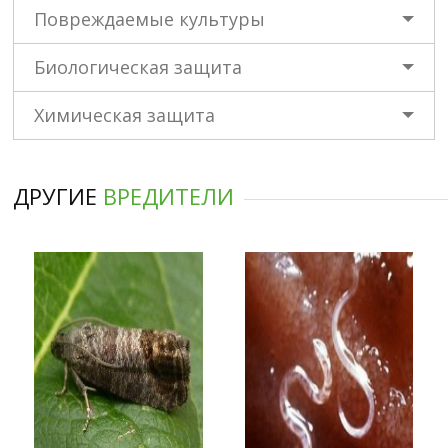
Биологическая защита
Химическая защита
ДРУГИЕ
ВРЕДИТЕЛИ