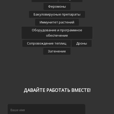
Иммунитет растений
Оборудование и программное
обеспечение
Сопровождение теплиц
Дроны
Затенение
ДАВАЙТЕ РАБОТАТЬ ВМЕСТЕ!