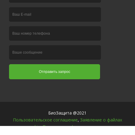
БиоЗащита @2021
Пользовательское соглашение
,
Заявление о файлах
cookie
,
Политика конфиденциальности