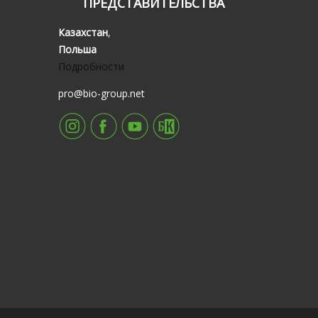
ПРЕДСТАВИТЕЛЬСТВА
Казахстан
,
Польша
Подробности
pro@bio-group.net