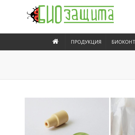
ПРОДУКЦИЯ
БИОКОНТ