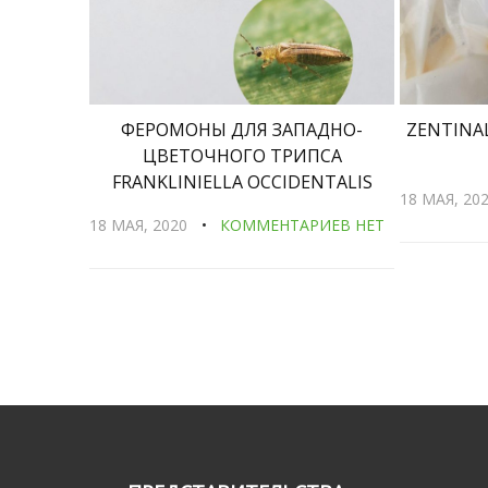
ФЕРОМОНЫ ДЛЯ ЗАПАДНО-
ZENTINA
ЦВЕТОЧНОГО ТРИПСА
FRANKLINIELLA OCCIDENTALIS
18 МАЯ, 20
18 МАЯ, 2020
КОММЕНТАРИЕВ НЕТ