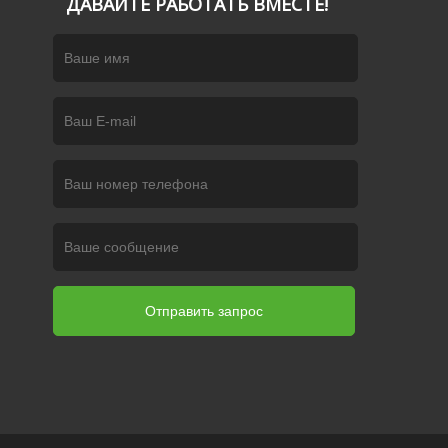
ДАВАЙТЕ РАБОТАТЬ ВМЕСТЕ!