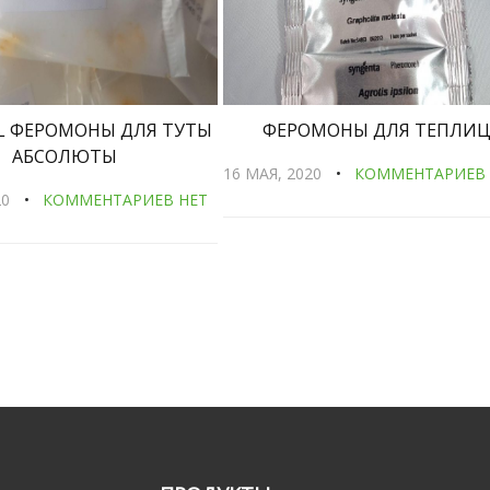
L ФЕРОМОНЫ ДЛЯ ТУТЫ
ФЕРОМОНЫ ДЛЯ ТЕПЛИ
АБСОЛЮТЫ
16 МАЯ, 2020
КОММЕНТАРИЕВ 
20
КОММЕНТАРИЕВ НЕТ