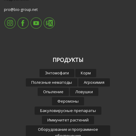
pro@bio-group.net
ПРОДУКТЫ
Энтомофаги
Корм
Полезные нематоды
Агрохимия
Опыление
Ловушки
Феромоны
Бакуловирусные препараты
Иммунитет растений
Оборудование и программное
обеспечение