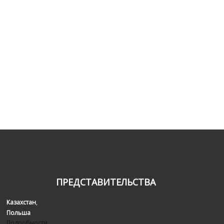
ПРЕДСТАВИТЕЛЬСТВА
Казахстан
,
Польша
Подробности