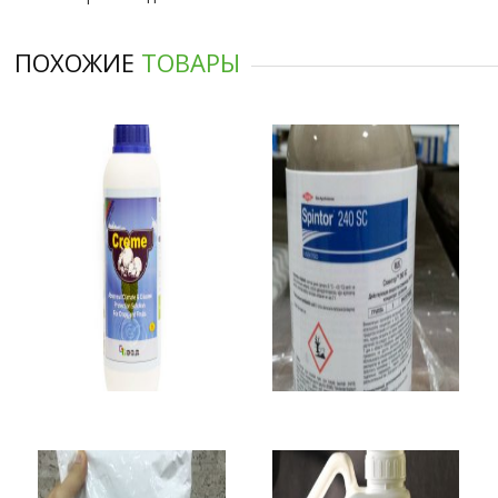
ПОХОЖИЕ
ТОВАРЫ