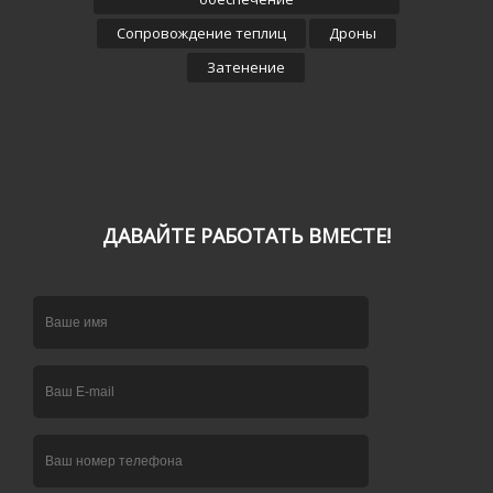
Сопровождение теплиц
Дроны
Затенение
ДАВАЙТЕ РАБОТАТЬ ВМЕСТЕ!