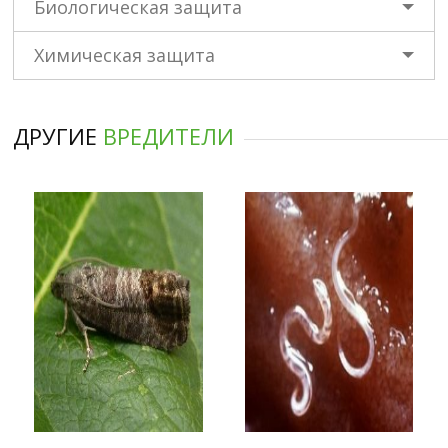
Биологическая защита
Химическая защита
ДРУГИЕ
ВРЕДИТЕЛИ