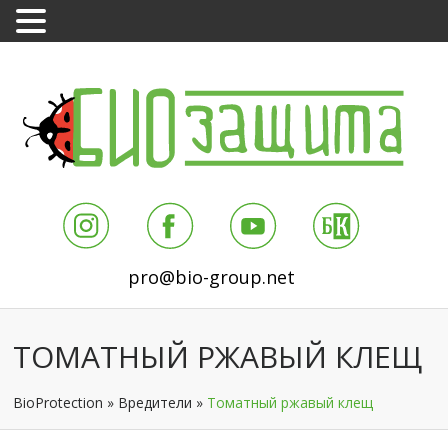
pro@bio-group.net
ТОМАТНЫЙ РЖАВЫЙ КЛЕЩ
BioProtection
»
Вредители
»
Томатный ржавый клещ