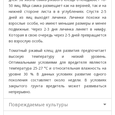
50 яиц. Яйца самка размещает как на верхней, так и на
нижней стороне листа в в углублениях. Спустя 2-5
дней из яиц выходят личинки. Личинки похожи на
взрослые особи, но имеют меньшие размеры и менее
подвижные. Через 2-3 дня личинка линяет в нимфу.
Которая в свою очередь через 2-5 дней превращается
во взрослую особь.
Томатный ржавый клещ для развития предпочитает
высокую температуру и низкий уровень.
Оптимальными условиями для вредителя являются
температура 25-27 °C и относительная влажность на
уровне 30 %. В данных условиях развитие одного
поколения составляет около недели. В условиях
закрытого грунта вредитель может развиваться
непрерывно.
Повреждаемые культуры