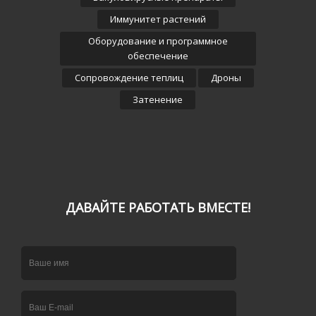
Иммунитет растений
Оборудование и программное
обеспечение
Сопровождение теплиц
Дроны
Затенение
ДАВАЙТЕ РАБОТАТЬ ВМЕСТЕ!