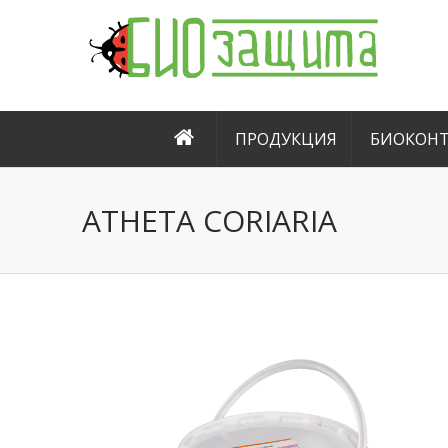
ПРОДУКЦИЯ
БИОКОНТ
ATHETA CORIARIA