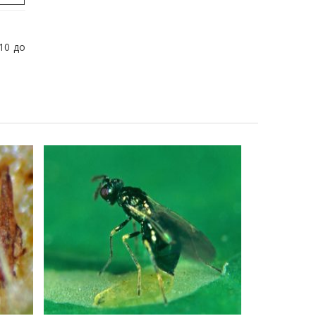
10 до