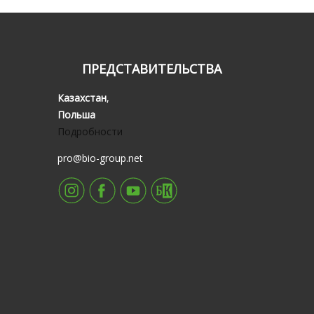
ПРЕДСТАВИТЕЛЬСТВА
Казахстан
,
Польша
Подробности
pro@bio-group.net