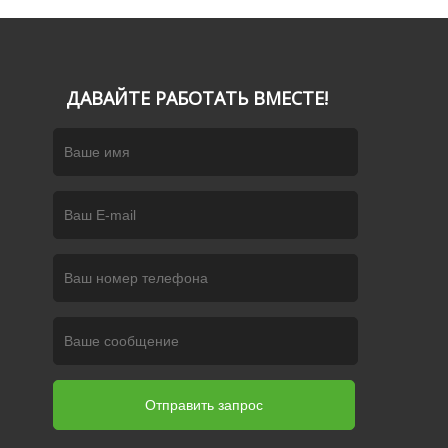
ДАВАЙТЕ РАБОТАТЬ ВМЕСТЕ!