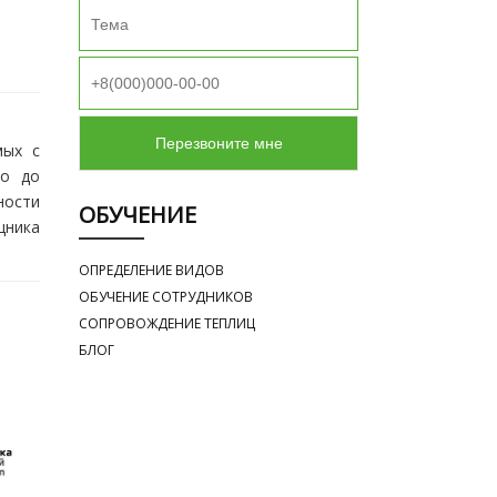
мых с
го до
ности
ОБУЧЕНИЕ
щника
ОПРЕДЕЛЕНИЕ ВИДОВ
ОБУЧЕНИЕ СОТРУДНИКОВ
СОПРОВОЖДЕНИЕ ТЕПЛИЦ
БЛОГ