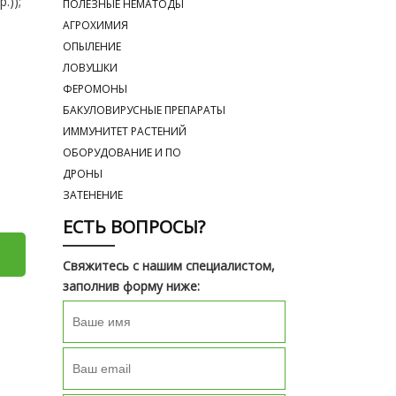
.));
ПОЛЕЗНЫЕ НЕМАТОДЫ
АГРОХИМИЯ
ОПЫЛЕНИЕ
ЛОВУШКИ
ФЕРОМОНЫ
БАКУЛОВИРУСНЫЕ ПРЕПАРАТЫ
ИММУНИТЕТ РАСТЕНИЙ
ОБОРУДОВАНИЕ И ПО
ДРОНЫ
ЗАТЕНЕНИЕ
ЕСТЬ ВОПРОСЫ?
Свяжитесь с нашим специалистом,
заполнив форму ниже: