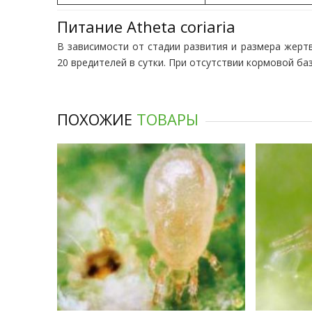
Питание Atheta coriaria
В зависимости от стадии развития и размера жер
20 вредителей в сутки. При отсутствии кормовой б
ПОХОЖИЕ
ТОВАРЫ