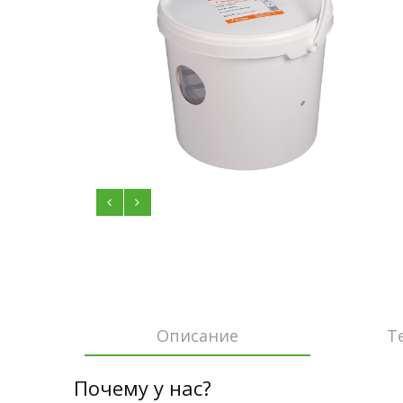
Описание
Т
Почему у нас?