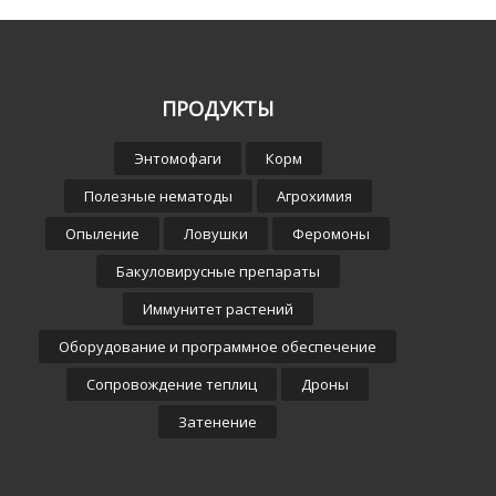
ПРОДУКТЫ
Энтомофаги
Корм
Полезные нематоды
Агрохимия
Опыление
Ловушки
Феромоны
Бакуловирусные препараты
Иммунитет растений
Оборудование и программное обеспечение
Сопровождение теплиц
Дроны
Затенение