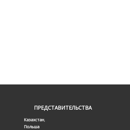
ПРЕДСТАВИТЕЛЬСТВА
Казахстан
,
Польша