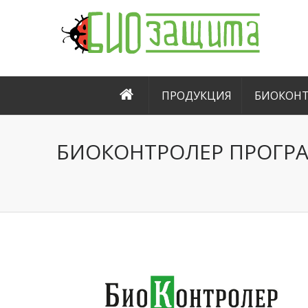
ПРОДУКЦИЯ
БИОКОНТ
БИОКОНТРОЛЕР ПРОГР