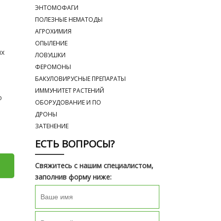
ЭНТОМОФАГИ
ПОЛЕЗНЫЕ НЕМАТОДЫ
АГРОХИМИЯ
ОПЫЛЕНИЕ
ых
ЛОВУШКИ
ФЕРОМОНЫ
БАКУЛОВИРУСНЫЕ ПРЕПАРАТЫ
ИММУНИТЕТ РАСТЕНИЙ
о
ОБОРУДОВАНИЕ И ПО
ДРОНЫ
ЗАТЕНЕНИЕ
ЕСТЬ ВОПРОСЫ?
Свяжитесь с нашим специалистом,
заполнив форму ниже: