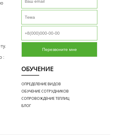
но
ту.
 :
ОБУЧЕНИЕ
ОПРЕДЕЛЕНИЕ ВИДОВ
ОБУЧЕНИЕ СОТРУДНИКОВ
СОПРОВОЖДЕНИЕ ТЕПЛИЦ
БЛОГ