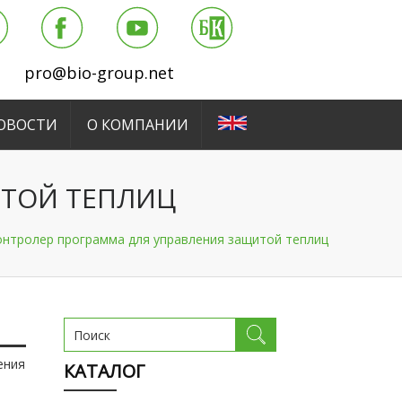
pro@bio-group.net
ОВОСТИ
О КОМПАНИИ
ИТОЙ ТЕПЛИЦ
нтролер программа для управления защитой теплиц
ения
КАТАЛОГ