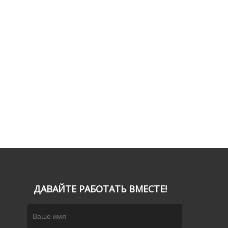
ДАВАЙТЕ РАБОТАТЬ ВМЕСТЕ!