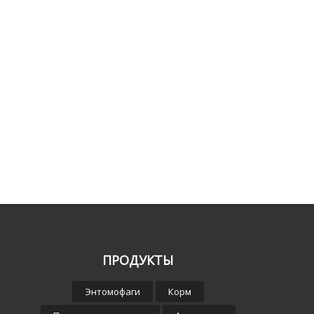
ПРОДУКТЫ
Энтомофаги
Корм