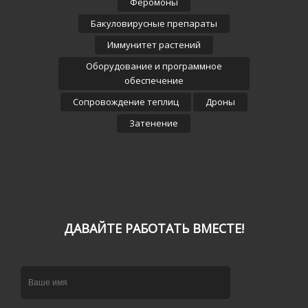
Феромоны
Бакуловирусные препараты
Иммунитет растений
Оборудование и программное
обеспечение
Сопровождение теплиц
Дроны
Затенение
ДАВАЙТЕ РАБОТАТЬ ВМЕСТЕ!