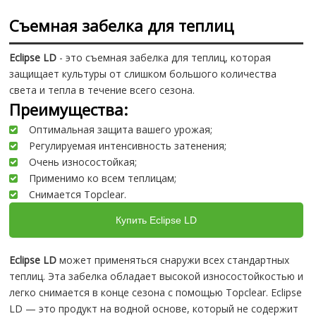
Cъемная забелка для теплиц
Eclipse LD
- это съемная забелка для теплиц, которая
защищает культуры от слишком большого количества
света и тепла в течение всего сезона.
Преимущества:
Оптимальная защита вашего урожая;
Регулируемая интенсивность затенения;
Очень износостойкая;
Применимо ко всем теплицам;
Снимается Topclear.
Купить Eclipse LD
Eclipse LD
может применяться снаружи всех стандартных
теплиц. Эта забелка обладает высокой износостойкостью и
легко снимается в конце сезона с помощью Topclear. Eclipse
LD — это продукт на водной основе, который не содержит