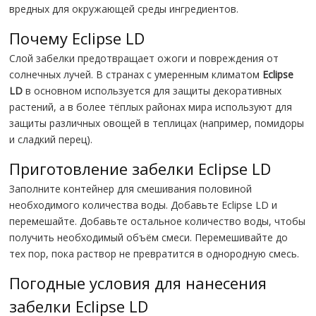
вредных для окружающей среды ингредиентов.
Почему Eclipse LD
Слой забелки предотвращает ожоги и повреждения от
солнечных лучей. В странах с умеренным климатом
Eclipse
LD
в основном используется для защиты декоративных
растений, а в более тёплых районах мира используют для
защиты различных овощей в теплицах (например, помидоры
и сладкий перец).
Приготовление забелки Eclipse LD
Заполните контейнер для смешивания половиной
необходимого количества воды. Добавьте Eclipse LD и
перемешайте. Добавьте остальное количество воды, чтобы
получить необходимый объём смеси. Перемешивайте до
тех пор, пока раствор не превратится в однородную смесь.
Погодные условия для нанесения
забелки Eclipse LD