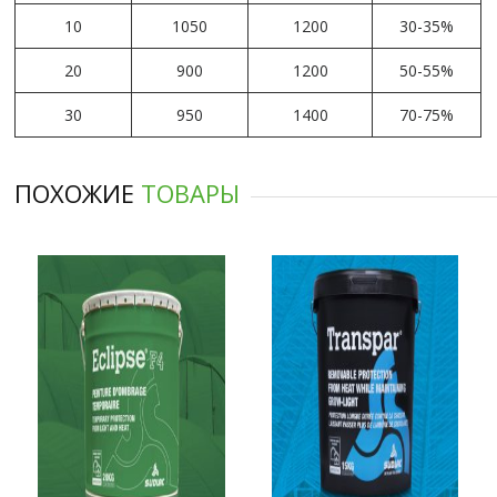
10
1050
1200
30-35%
20
900
1200
50-55%
30
950
1400
70-75%
ПОХОЖИЕ
ТОВАРЫ