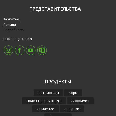
ПРЕДСТАВИТЕЛЬСТВА
Казахстан
,
Польша
Подробности
pro@bio-group.net
ПРОДУКТЫ
Энтомофаги
Корм
Полезные нематоды
Агрохимия
Опыление
Ловушки