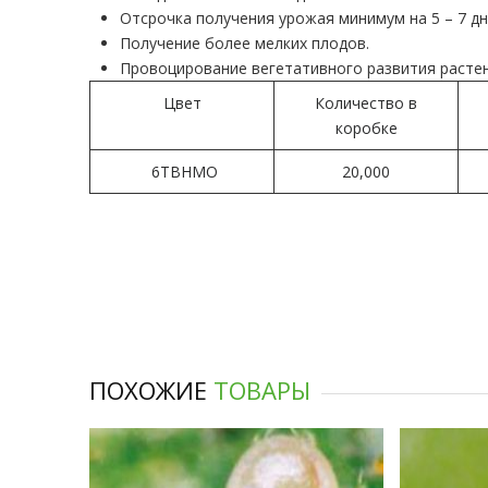
Отсрочка получения урожая минимум на 5 – 7 дн
Получение более мелких плодов.
Провоцирование вегетативного развития растен
Цвет
Количество в
коробке
6TBHMO
20,000
ПОХОЖИЕ
ТОВАРЫ