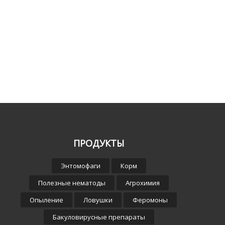
ПРОДУКТЫ
Энтомофаги
Корм
Полезные нематоды
Агрохимия
Опыление
Ловушки
Феромоны
Бакуловирусные препараты