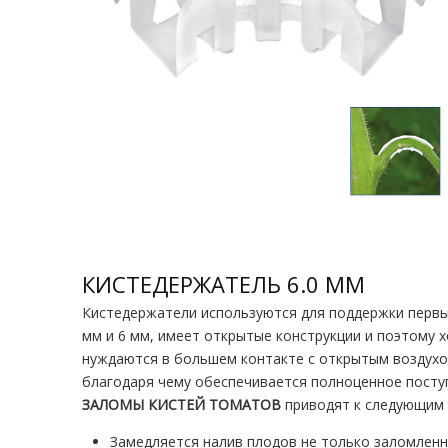
КИСТЕДЕРЖАТЕЛЬ 6.0 MM
Кистедержатели используются для поддержки первых
мм и 6 мм, имеет открытые конструкции и поэтому х
нуждаются в большем контакте с открытым воздухо
благодаря чему обеспечивается полноценное поступ
ЗАЛОМЫ КИСТЕЙ ТОМАТОВ
приводят к следующим
Замедляется налив плодов не только заломленно