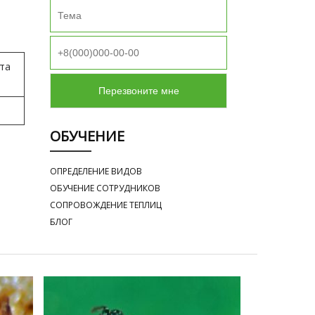
та
ОБУЧЕНИЕ
ОПРЕДЕЛЕНИЕ ВИДОВ
ОБУЧЕНИЕ СОТРУДНИКОВ
СОПРОВОЖДЕНИЕ ТЕПЛИЦ
БЛОГ