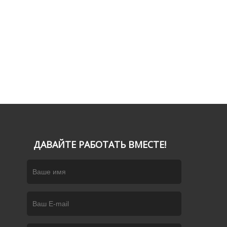
ДАВАЙТЕ РАБОТАТЬ ВМЕСТЕ!