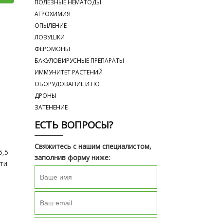
ПОЛЕЗНЫЕ НЕМАТОДЫ
АГРОХИМИЯ
ОПЫЛЕНИЕ
ЛОВУШКИ
ФЕРОМОНЫ
БАКУЛОВИРУСНЫЕ ПРЕПАРАТЫ
ИММУНИТЕТ РАСТЕНИЙ
ОБОРУДОВАНИЕ И ПО
ДРОНЫ
ЗАТЕНЕНИЕ
ЕСТЬ ВОПРОСЫ?
Свяжитесь с нашим специалистом,
5,5
заполнив форму ниже:
сти