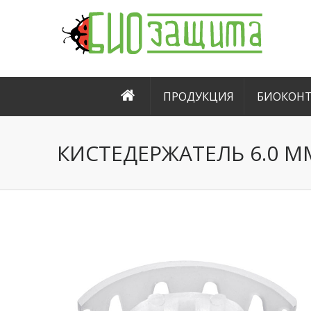
ПРОДУКЦИЯ
БИОКОНТ
КИСТЕДЕРЖАТЕЛЬ 6.0 M