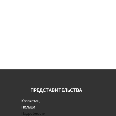
ПРЕДСТАВИТЕЛЬСТВА
Казахстан
,
Польша
Подробности