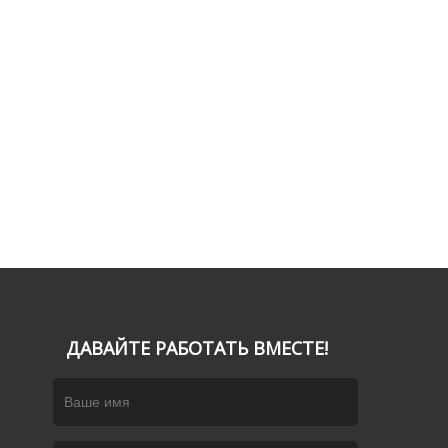
ДАВАЙТЕ РАБОТАТЬ ВМЕСТЕ!