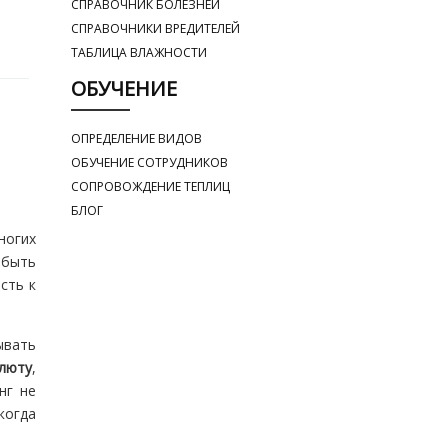
СПРАВОЧНИК БОЛЕЗНЕЙ
СПРАВОЧНИКИ ВРЕДИТЕЛЕЙ
ТАБЛИЦА ВЛАЖНОСТИ
ОБУЧЕНИЕ
ОПРЕДЕЛЕНИЕ ВИДОВ
ОБУЧЕНИЕ СОТРУДНИКОВ
СОПРОВОЖДЕНИЕ ТЕПЛИЦ
БЛОГ
ногих
 быть
сть к
ывать
люту
,
нг не
когда