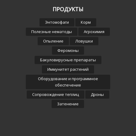
ПРОДУКТЫ
Энтомофаги
Корм
Полезные нематоды
Агрохимия
Опыление
Ловушки
Феромоны
Бакуловирусные препараты
Иммунитет растений
Оборудование и программное
обеспечение
Сопровождение теплиц
Дроны
Затенение