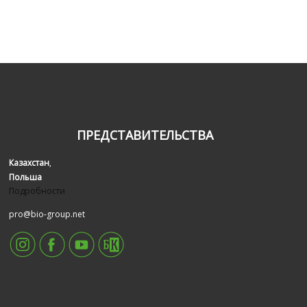
ПРЕДСТАВИТЕЛЬСТВА
Казахстан
,
Польша
Подробности
pro@bio-group.net