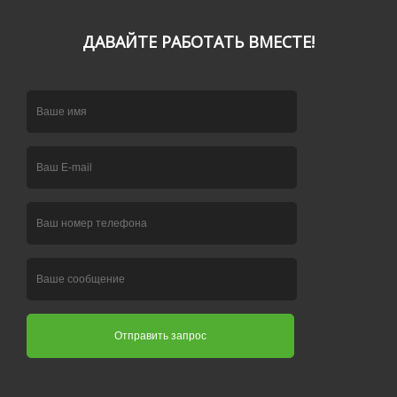
ДАВАЙТЕ РАБОТАТЬ ВМЕСТЕ!