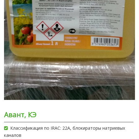
Авант, КЭ
Классификация по IRAC: 22А, блокираторы натриевых
каналов