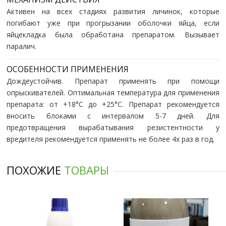
Активен на всех стадиях развития личинок, которые
погибают уже при прогрызании оболочки яйца, если
яйцекладка была обработана препаратом. Вызывает
паралич.
ОСОБЕННОСТИ ПРИМЕНЕНИЯ
Дождеустойчив. Препарат применять при помощи
опрыскивателей. Оптимальная температура для применения
препарата: от +18°C до +25°С. Препарат рекомендуется
вносить блоками с интервалом 5-7 дней. Для
предотвращения вырабатывания резистентности у
вредителя рекомендуется применять не более 4х раз в год.
ПОХОЖИЕ
ТОВАРЫ