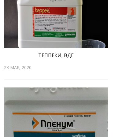
ТЕППЕКИ, ВДГ
23 МАЯ, 2020