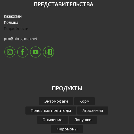
ПРЕДСТАВИТЕЛЬСТВА
Казахстан
,
Польша
Подробности
pro@bio-group.net
ПРОДУКТЫ
Энтомофаги
Корм
Полезные нематоды
Агрохимия
Опыление
Ловушки
Феромоны