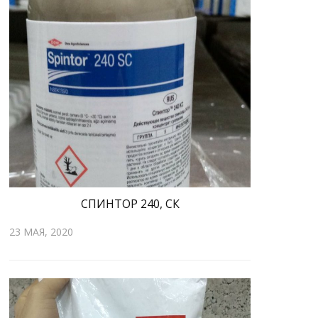
СПИНТОР 240, СК
23 МАЯ, 2020