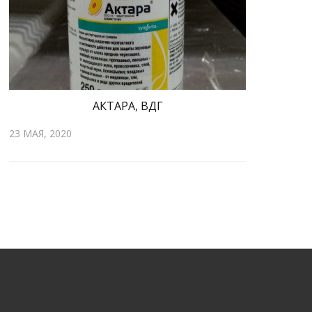
АКТАРА, ВДГ
23 МАЯ, 2020