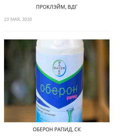
ПРОКЛЭЙМ, ВДГ
23 МАЯ, 2020
ОБЕРОН РАПИД, СК