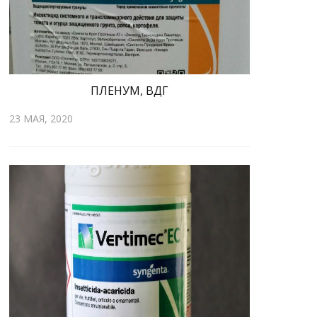
ПЛЕНУМ, ВДГ
23 МАЯ, 2020