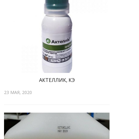
АКТЕЛЛИК, КЭ
23 МАЯ, 2020