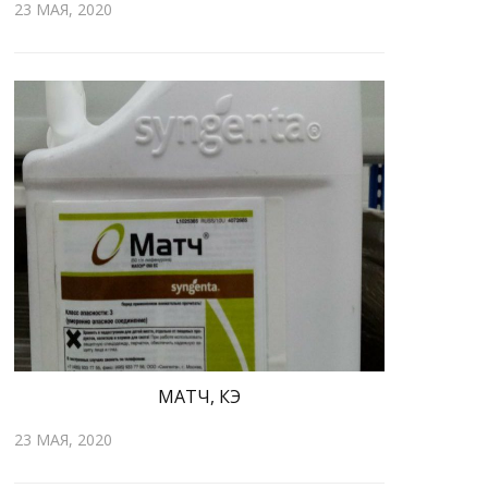
23 МАЯ, 2020
МАТЧ, КЭ
23 МАЯ, 2020