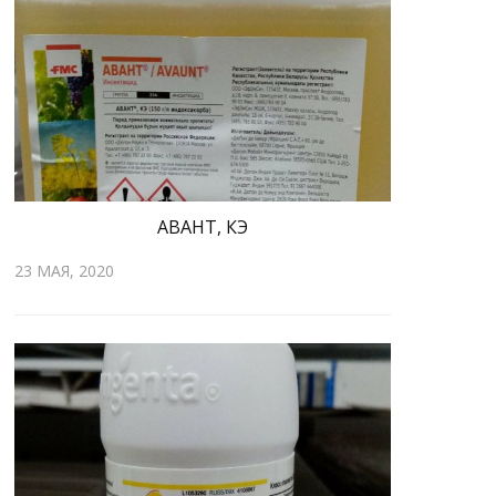
АВАНТ, КЭ
23 МАЯ, 2020