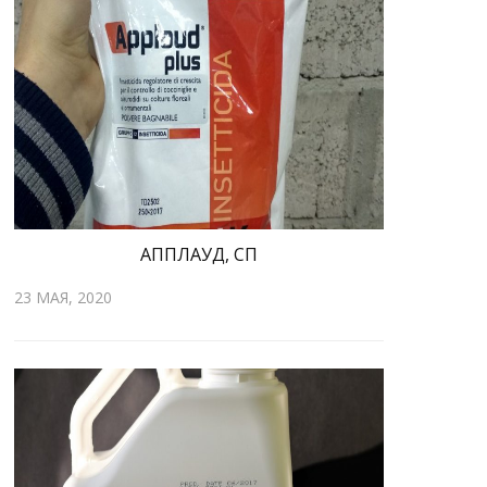
АППЛАУД, СП
23 МАЯ, 2020