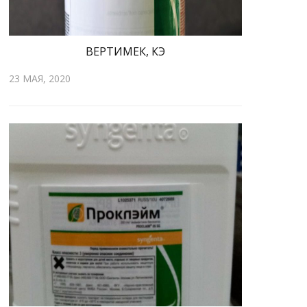
ВЕРТИМЕК, КЭ
23 МАЯ, 2020