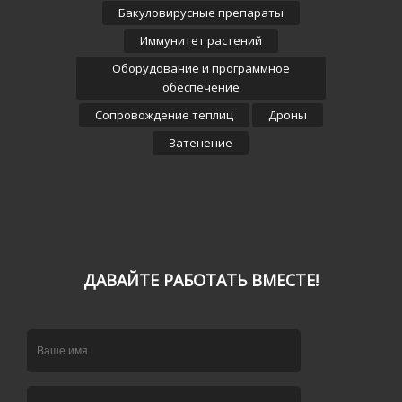
Бакуловирусные препараты
Иммунитет растений
Оборудование и программное
обеспечение
Сопровождение теплиц
Дроны
Затенение
ДАВАЙТЕ РАБОТАТЬ ВМЕСТЕ!