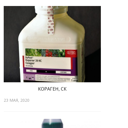
КОРАГЕН, СК
23 МАЯ, 2020