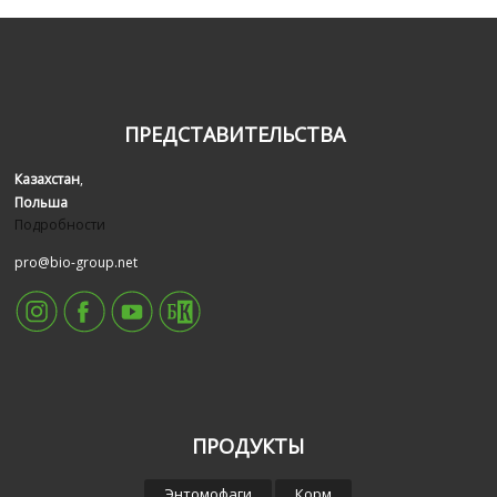
ПРЕДСТАВИТЕЛЬСТВА
Казахстан
,
Польша
Подробности
pro@bio-group.net
ПРОДУКТЫ
Энтомофаги
Корм