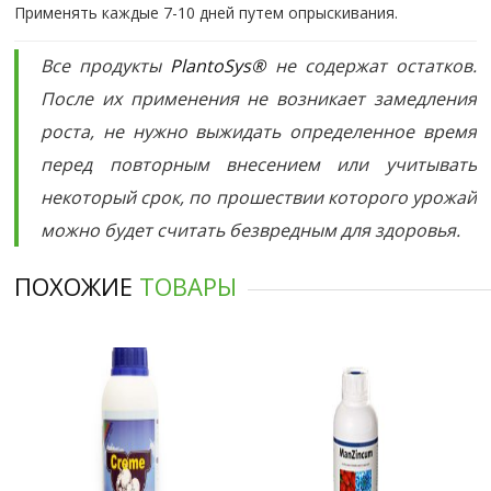
Применять каждые 7-10 дней путем опрыскивания.
Все продукты
PlantoSys®
не содержат остатков.
После их применения не возникает замедления
роста, не нужно выжидать определенное время
перед повторным внесением или учитывать
некоторый срок, по прошествии которого урожай
можно будет считать безвредным для здоровья.
ПОХОЖИЕ
ТОВАРЫ