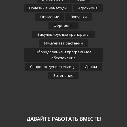
Полезные нематоды
Агрохимия
Опыление
Ловушки
Феромоны
Бакуловирусные препараты
Иммунитет растений
Оборудование и программное
обеспечение
Сопровождение теплиц
Дроны
Затенение
ДАВАЙТЕ РАБОТАТЬ ВМЕСТЕ!