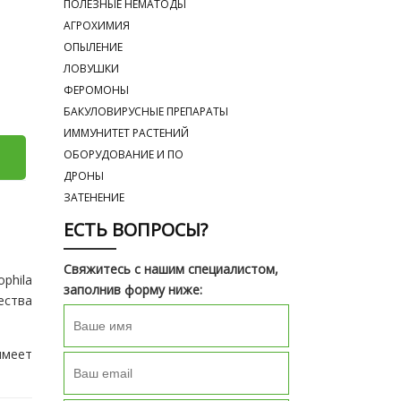
ПОЛЕЗНЫЕ НЕМАТОДЫ
АГРОХИМИЯ
ОПЫЛЕНИЕ
ЛОВУШКИ
ФЕРОМОНЫ
БАКУЛОВИРУСНЫЕ ПРЕПАРАТЫ
ИММУНИТЕТ РАСТЕНИЙ
ОБОРУДОВАНИЕ И ПО
ДРОНЫ
ЗАТЕНЕНИЕ
ЕСТЬ ВОПРОСЫ?
Свяжитесь с нашим специалистом,
phila
заполнив форму ниже:
ества
имеет