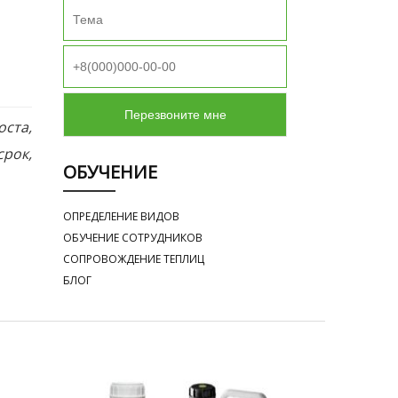
оста,
рок,
ОБУЧЕНИЕ
ОПРЕДЕЛЕНИЕ ВИДОВ
ОБУЧЕНИЕ СОТРУДНИКОВ
СОПРОВОЖДЕНИЕ ТЕПЛИЦ
БЛОГ