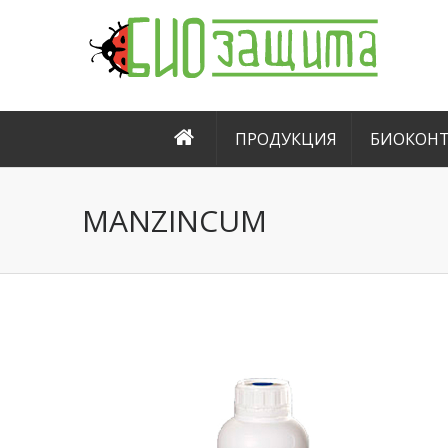
ПРОДУКЦИЯ
БИОКОНТ
MANZINCUM