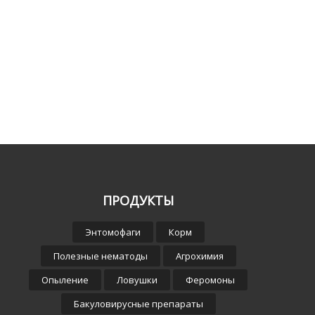
ПРОДУКТЫ
Энтомофаги
Корм
Полезные нематоды
Агрохимия
Опыление
Ловушки
Феромоны
Бакуловирусные препараты