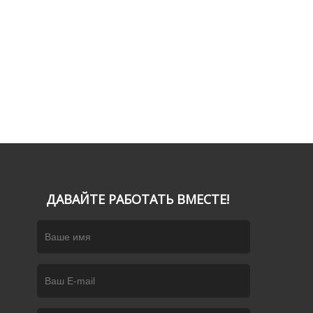
ДАВАЙТЕ РАБОТАТЬ ВМЕСТЕ!