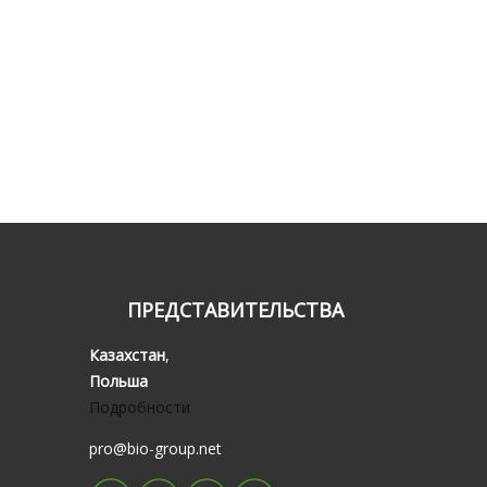
ПРЕДСТАВИТЕЛЬСТВА
Казахстан
,
Польша
Подробности
pro@bio-group.net