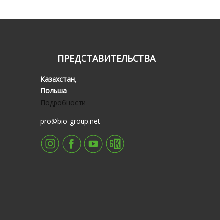
ПРЕДСТАВИТЕЛЬСТВА
Казахстан
,
Польша
Подробности
pro@bio-group.net