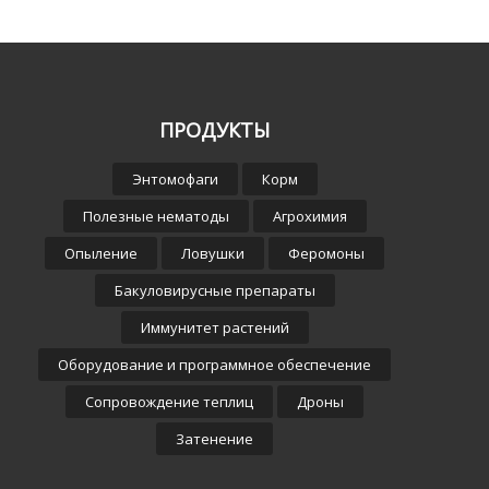
ПРОДУКТЫ
Энтомофаги
Корм
Полезные нематоды
Агрохимия
Опыление
Ловушки
Феромоны
Бакуловирусные препараты
Иммунитет растений
Оборудование и программное обеспечение
Сопровождение теплиц
Дроны
Затенение