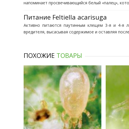
напоминает просвечивающийся белый «палец», кото
Питание Feltiella acarisuga
Активно питаются паутинным клещем 3-я и 4-я л
вредителя, высасывая содержимое и оставляя после
ПОХОЖИЕ
ТОВАРЫ