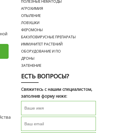
ПОЛЕЗНЫЕ НЕМАТОДЫ
АГРОХИМИЯ
ОПЫЛЕНИЕ
ЛОВУШКИ
ФЕРОМОНЫ
щной
БАКУЛОВИРУСНЫЕ ПРЕПАРАТЫ
ИММУНИТЕТ РАСТЕНИЙ
ОБОРУДОВАНИЕ И ПО
ДРОНЫ
ЗАТЕНЕНИЕ
ЕСТЬ ВОПРОСЫ?
Свяжитесь с нашим специалистом,
заполнив форму ниже:
йства