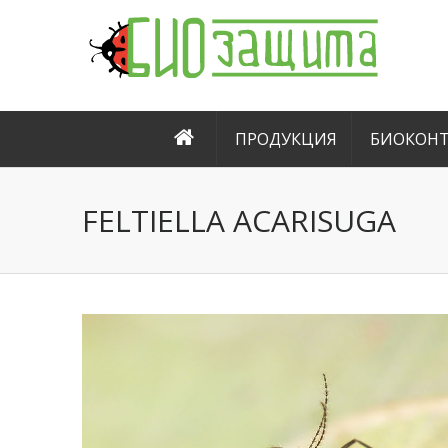
ПРОДУКЦИЯ
БИОКОНТ
FELTIELLA ACARISUGA