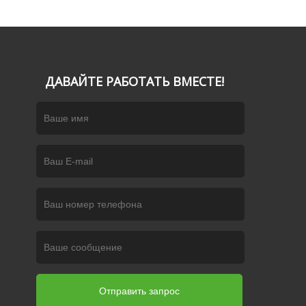
ДАВАЙТЕ РАБОТАТЬ ВМЕСТЕ!