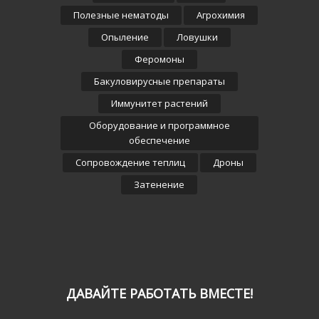
Полезные нематоды
Агрохимия
Опыление
Ловушки
Феромоны
Бакуловирусные препараты
Иммунитет растений
Оборудование и программное
обеспечение
Сопровождение теплиц
Дроны
Затенение
ДАВАЙТЕ РАБОТАТЬ ВМЕСТЕ!