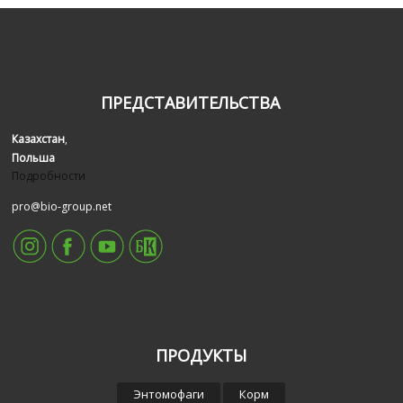
ПРЕДСТАВИТЕЛЬСТВА
Казахстан
,
Польша
Подробности
pro@bio-group.net
ПРОДУКТЫ
Энтомофаги
Корм