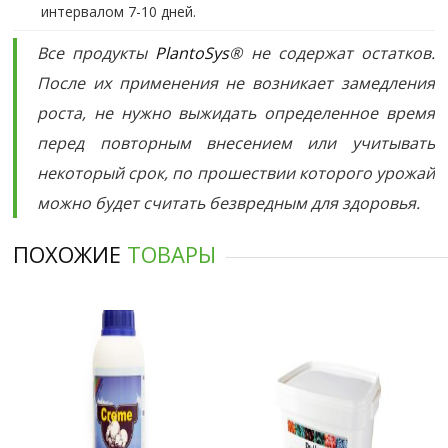
интервалом 7-10 дней.
Все продукты
PlantoSys
® не содержат остатков.
После их применения не возникает замедления
роста, не нужно выжидать определенное время
перед повторным внесением или учитывать
некоторый срок, по прошествии которого урожай
можно будет считать безвредным для здоровья.
ПОХОЖИЕ
ТОВАРЫ