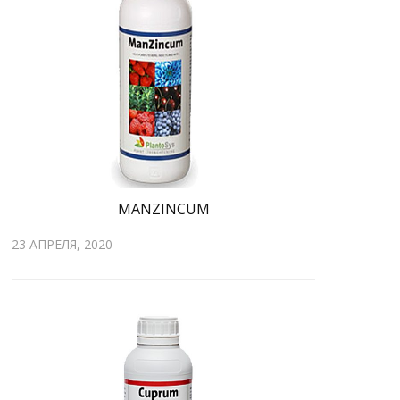
MANZINCUM
23 АПРЕЛЯ, 2020