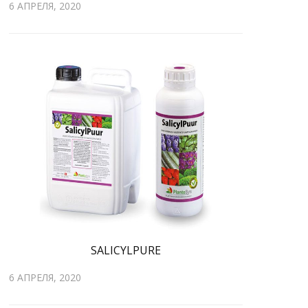
6 АПРЕЛЯ, 2020
SALICYLPURE
6 АПРЕЛЯ, 2020