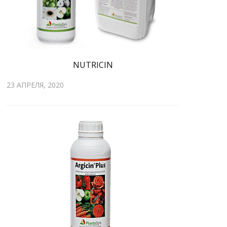
NUTRICIN
23 АПРЕЛЯ, 2020