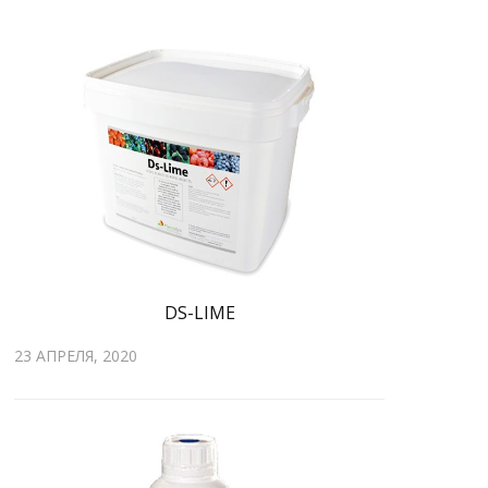
DS-LIME
23 АПРЕЛЯ, 2020