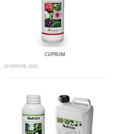
CUPRUM
23 АПРЕЛЯ, 2020