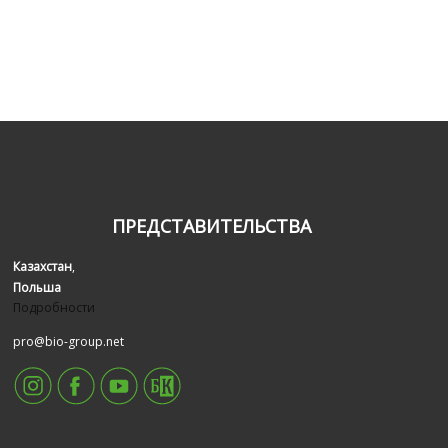
ПРЕДСТАВИТЕЛЬСТВА
Казахстан
,
Польша
Подробности
pro@bio-group.net