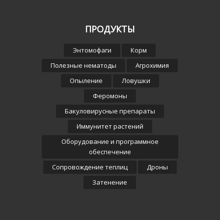
ПРОДУКТЫ
Энтомофаги
Корм
Полезные нематоды
Агрохимия
Опыление
Ловушки
Феромоны
Бакуловирусные препараты
Иммунитет растений
Оборудование и программное
обеспечение
Сопровождение теплиц
Дроны
Затенение