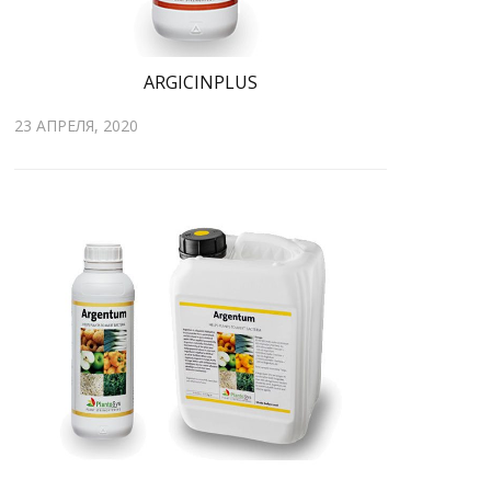
ARGICINPLUS
23 АПРЕЛЯ, 2020