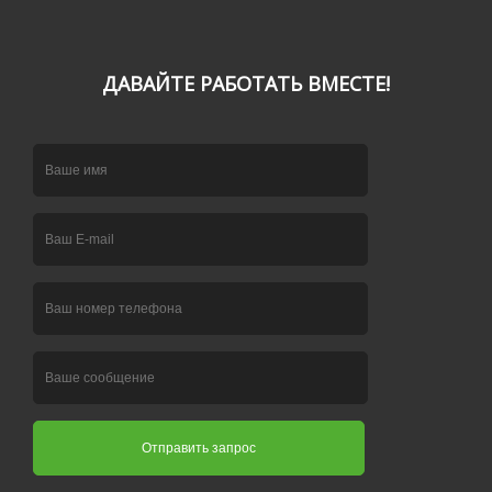
ДАВАЙТЕ РАБОТАТЬ ВМЕСТЕ!