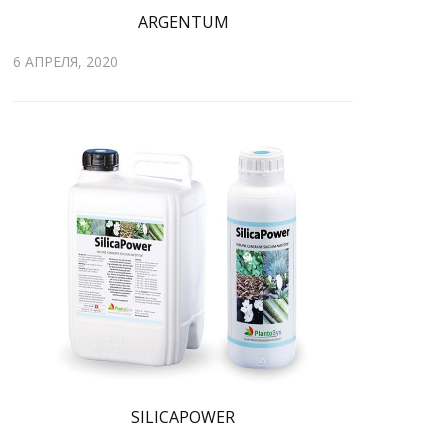
ARGENTUM
6 АПРЕЛЯ, 2020
SILICAPOWER