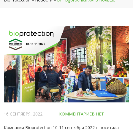
16 СЕНТЯБРЯ, 2022
КОММЕНТАРИЕВ НЕТ
Компания Bioprotection 10-11 сентября 2022 г. посетила