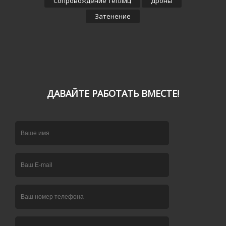
Сопровождение теплиц
Дроны
Затенение
ДАВАЙТЕ РАБОТАТЬ ВМЕСТЕ!