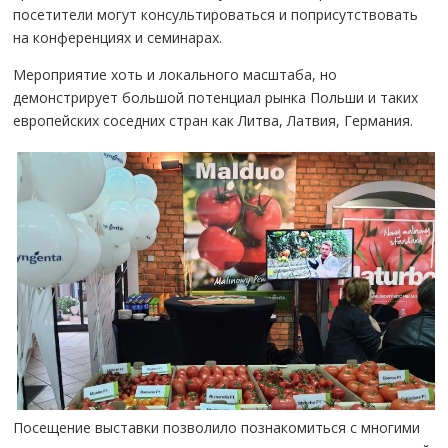
посетители могут консультироваться и поприсутствовать
на конференциях и семинарах.
Мероприятие хоть и локального масштаба, но
демонстрирует большой потенциал рынка Польши и таких
европейских соседних стран как Литва, Латвия, Германия.
Посещение выставки позволило познакомиться с многими