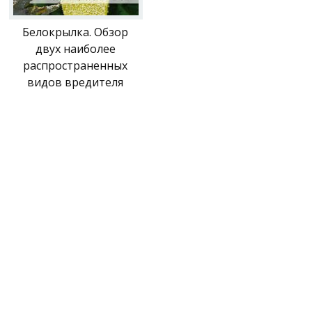
Белокрылка. Обзор
двух наиболее
распространенных
видов вредителя