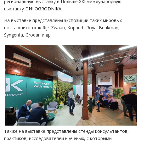
региональную выставку в Польше XXI международную
выставку
DNI OGRODNIKA
.
На выставке представлены экспозиции таких мировых
поставщиков как Rijk Zwaan, Koppert, Royal Brinkman,
Syngenta, Grodan и др.
Также на выставке представлены стенды консультантов,
практиков, исследователей и ученых, с которыми