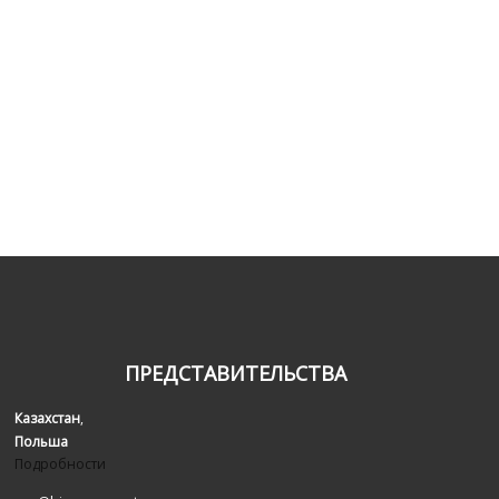
ПРЕДСТАВИТЕЛЬСТВА
Казахстан
,
Польша
Подробности