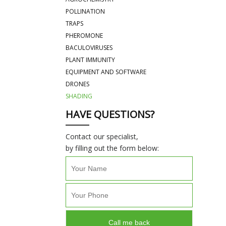
POLLINATION
TRAPS
PHEROMONE
BACULOVIRUSES
PLANT IMMUNITY
EQUIPMENT AND SOFTWARE
DRONES
SHADING
HAVE QUESTIONS?
Contact our specialist,
by filling out the form below: