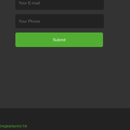
енциальности