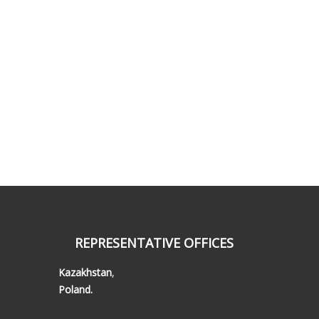
REPRESENTATIVE OFFICES
Kazakhstan
,
Poland.