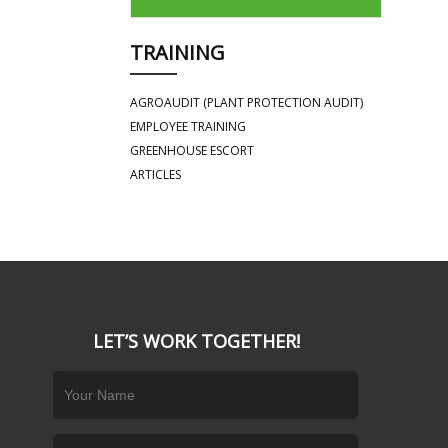
TRAINING
AGROAUDIT (PLANT PROTECTION AUDIT)
EMPLOYEE TRAINING
GREENHOUSE ESCORT
ARTICLES
LET’S WORK TOGETHER!